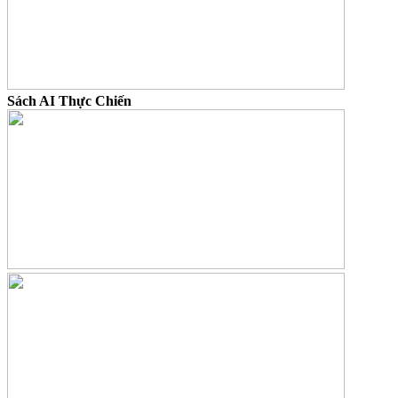
Sách AI Thực Chiến