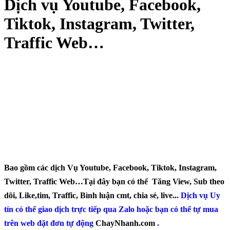
Dịch vụ Youtube, Facebook,
Tiktok, Instagram, Twitter,
Traffic Web…
Bao gồm các dịch Vụ Youtube, Facebook, Tiktok, Instagram,
Twitter, Traffic Web…Tại đây bạn có thể
Tăng View, Sub theo
dõi, Like,tim, Traffic, Bình luận cmt, chia sẻ, live..
.
Dịch vụ Uy
tín có thể giao dịch trực tiếp qua Zalo hoặc bạn có thể tự mua
trên web đặt đơn tự động
ChayNhanh.com
.