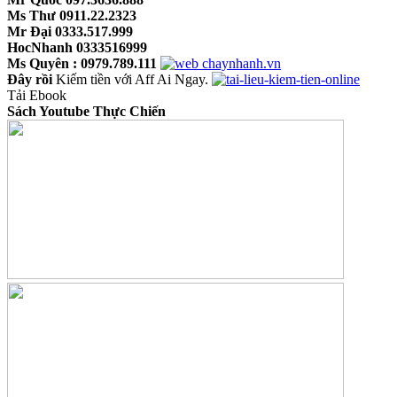
Sách AI Thực Chiến