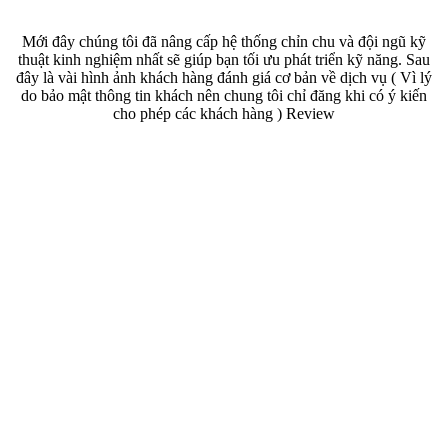
Mới đây chúng tôi đã nâng cấp hệ thống chỉn chu và đội ngũ kỹ
thuật kinh nghiệm nhất sẽ giúp bạn tối ưu phát triển kỹ năng. Sau
đây là vài hình ảnh khách hàng đánh giá cơ bản về dịch vụ ( Vì lý
do bảo mật thông tin khách nên chung tôi chỉ đăng khi có ý kiến
cho phép các khách hàng ) Review