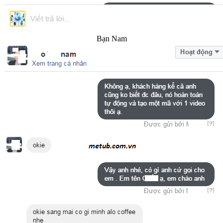
Bạn Nam