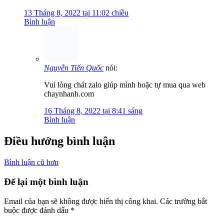
Vui lòng chát zalo giúp mình hoặc tự mua qua web
chaynhanh.com
16 Tháng 8, 2022 tại 8:41 sáng
Bình luận
Điều hướng bình luận
Bình luận cũ hơn
Để lại một bình luận
Email của bạn sẽ không được hiển thị công khai.
Các trường bắt
buộc được đánh dấu
*
Bình luận
*