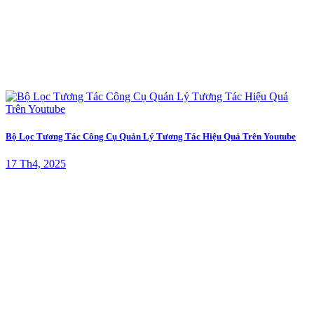
Bộ Lọc Tương Tác Công Cụ Quản Lý Tương Tác Hiệu Quả Trên Youtube
17 Th4, 2025