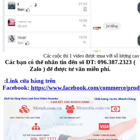
Các cuộc thi 1 video được mua với số lượng cao
Các bạn có thể nhắn tin đến số ĐT: 096.387.2323 (
Zalo ) để được tư vấn miễn phí.
:Link cửa hàng trên
Facebook:
https://www.facebook.com/commerce/prod