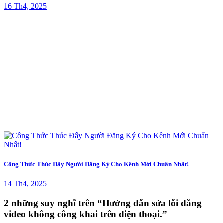
16 Th4, 2025
Công Thức Thúc Đẩy Người Đăng Ký Cho Kênh Mới Chuẩn Nhất!
14 Th4, 2025
2 những suy nghĩ trên “
Hướng dẫn sửa lỗi đăng
video không công khai trên điện thoại.
”