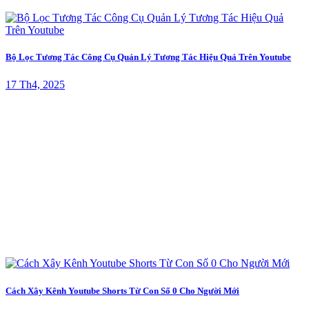
Bộ Lọc Tương Tác Công Cụ Quản Lý Tương Tác Hiệu Quả Trên Youtube
17 Th4, 2025
Cách Xây Kênh Youtube Shorts Từ Con Số 0 Cho Người Mới