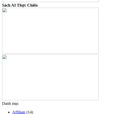
Sách AI Thực Chiến
Danh mục
Affiliate
(14)